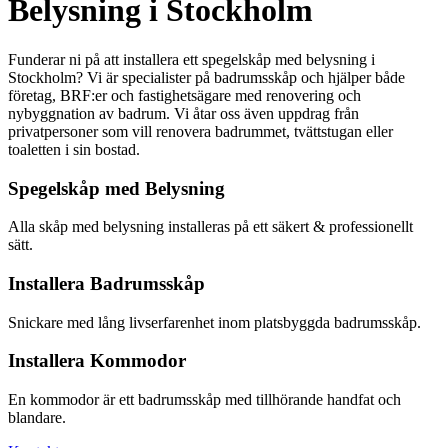
Belysning i Stockholm
Funderar ni på att installera ett spegelskåp med belysning i
Stockholm? Vi är specialister på badrumsskåp och hjälper både
företag, BRF:er och fastighetsägare med renovering och
nybyggnation av badrum. Vi åtar oss även uppdrag från
privatpersoner som vill renovera badrummet, tvättstugan eller
toaletten i sin bostad.
Spegelskåp med Belysning
Alla skåp med belysning installeras på ett säkert & professionellt
sätt.
Installera Badrumsskåp
Snickare med lång livserfarenhet inom platsbyggda badrumsskåp.
Installera Kommodor
En kommodor är ett badrumsskåp med tillhörande handfat och
blandare.