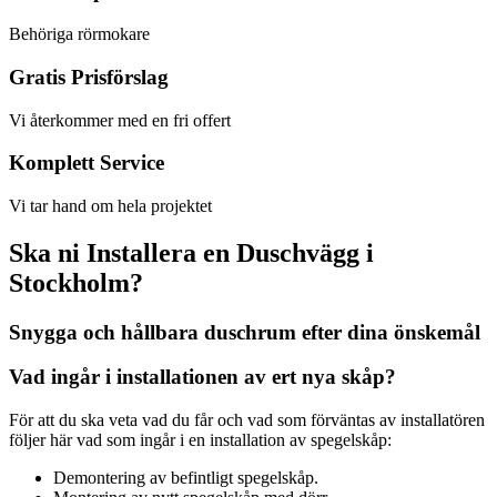
Behöriga rörmokare
Gratis Prisförslag
Vi återkommer med en fri offert
Komplett Service
Vi tar hand om hela projektet
Ska ni Installera en Duschvägg i
Stockholm?
Snygga och hållbara duschrum efter dina önskemål
Vad ingår i installationen av ert nya skåp?
För att du ska veta vad du får och vad som förväntas av installatören
följer här vad som ingår i en installation av spegelskåp:
Demontering av befintligt spegelskåp.