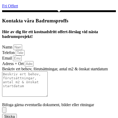
Fri Offert
Kontakta våra Badrumsproffs
Hör av dig för ett kostnadsfritt offert-förslag vid nästa
badrumsprojekt!
Namn
Telefon
Email
Adress + Ort
Beskriv ert behov, förutsättningar, antal m2 & önskat startdatum
Bifoga gärna eventuella dokument, bilder eller ritningar
Bifoga gärna eventuella dokument, bilder eller ritningar
Skicka