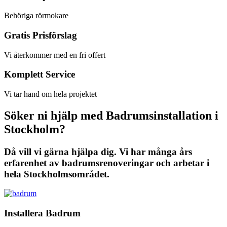
Behöriga rörmokare
Gratis Prisförslag
Vi återkommer med en fri offert
Komplett Service
Vi tar hand om hela projektet
Söker ni hjälp med Badrumsinstallation i
Stockholm?
Då vill vi gärna hjälpa dig. Vi har många års
erfarenhet av badrumsrenoveringar och arbetar i
hela Stockholmsområdet.
Installera Badrum