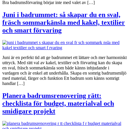
Bra badrumsförvaring börjar inte med valet av […]
Juni i badrummet: så skapar du en sval,
fräsch sommarkänsla med kakel, textilier
och smart förvaring
Juni är en perfekt tid att ge badrummet ett lättare och mer harmoniskt
uttryck. Med rätt val av kakel, textilier och förvaring kan du skapa
en sval, fräsch sommarkänsla som både känns inbjudande i
vardagen och är enkel att underhålla. Skapa en somrig badrumsmiljö
med material, färger och funktion Ett badrum som känns somrigt
handlar […]
Planera badrumsrenovering rätt:
checklista för budget, materialval och
smidigare projekt